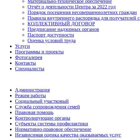
Материально-техническое обеспечение
Отчёт о деятельности Центра за 2022 год
Порядок посещения несовершеннолетних граждан
Правила внутреннего распорядка для получателей с
КОЛЛЕКТИВНЫЙ ДОГОВОР
Предписание надзорных органов
Паспорт доступности
Оценка условий труда
Услуги
Программы и проекты
Фотогалерея
Контакты
Специалисты
Администрация
Режим работы
Социальный участковый
Служба сопровождения семей
Правовая помощь
Контролирующие органы
Субъекты системы профилактики
Нормативно-правовое обеспечение
Независимая оценка качества оказываемых услуг