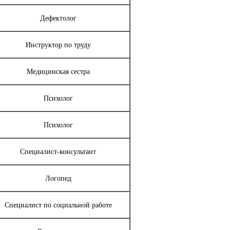
Дефектолог
Инструктор по труду
Медицинская сестра
Психолог
Психолог
Специалист-консультант
Логопед
Специалист по социальной работе