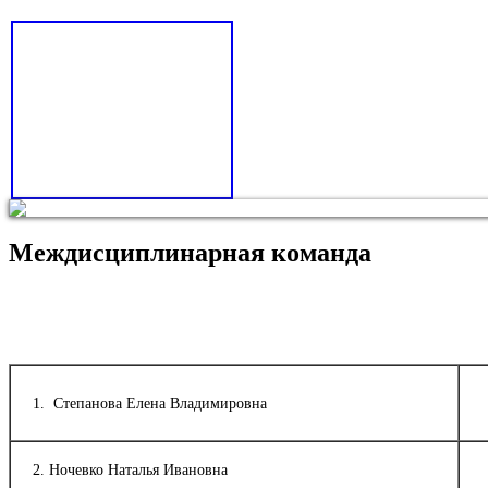
Междисциплинарная команда
1. Степанова Елена Владимировна
2. Ночевко Наталья Ивановна