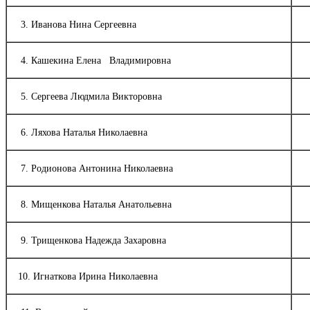
3. Иванова Нина Сергеевна
4. Кашекина Елена Владимировна
5. Сергеева Людмила Викторовна
6. Ляхова Наталья Николаевна
7. Родионова Антонина Николаевна
8. Мищенкова Наталья Анатольевна
9. Трищенкова Надежда Захаровна
10. Игнаткова Ирина Николаевна