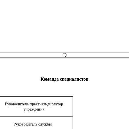
Команда специалистов
Руководитель практики/директор
учреждения
Руководитель службы