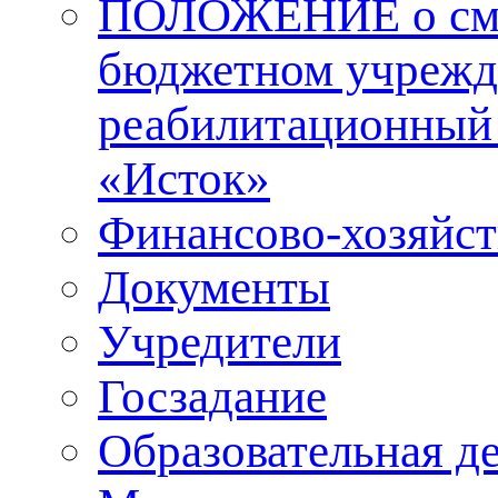
ПОЛОЖЕНИЕ о смол
бюджетном учрежд
реабилитационный 
«Исток»
Финансово-хозяйст
Документы
Учредители
Госзадание
Образовательная д