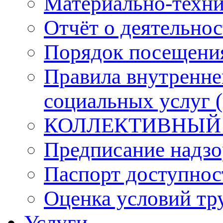
Материально-техни
Отчёт о деятельнос
Порядок посещени
Правила внутренне
социальных услуг 
КОЛЛЕКТИВНЫЙ
Предписание надзо
Паспорт доступнос
Оценка условий тр
Услуги