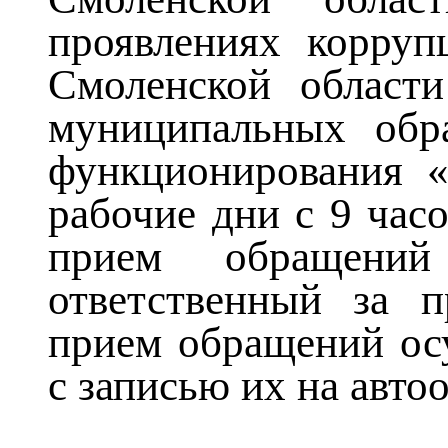
проявлениях корруп
Смоленской области
муниципальных обр
функционирования «
рабочие дни с 9 часо
прием обращений 
ответственный за 
прием обращений ос
с записью их на авто