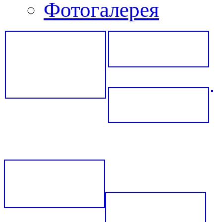
Фотогалерея