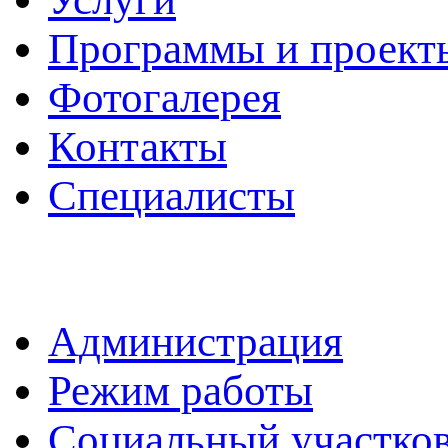
Программы и проект
Фотогалерея
Контакты
Специалисты
Администрация
Режим работы
Социальный участко