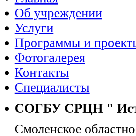
Об учреждении
Услуги
Программы и проект
Фотогалерея
Контакты
Специалисты
СОГБУ СРЦН "
Ис
Смоленское областно