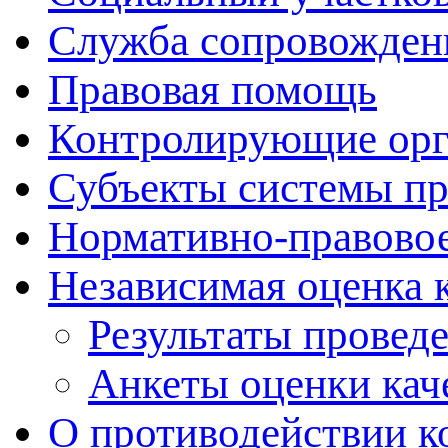
Служба сопровожден
Правовая помощь
Контролирующие ор
Субъекты системы п
Нормативно-правовое
Независимая оценка 
Результаты провед
Анкеты оценки кач
О противодействии к