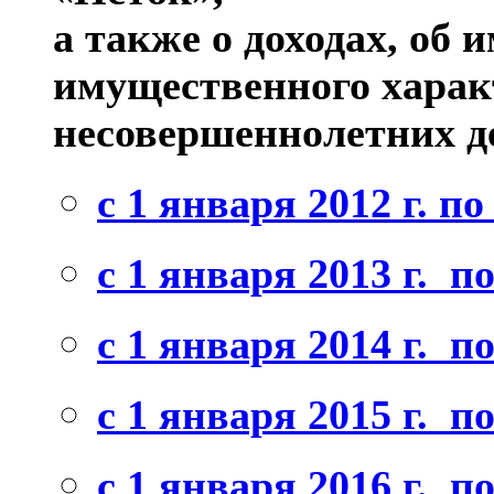
а также о доходах, об 
имущественного характ
несовершеннолетних д
с 1 января 2012 г. по
с
1 января 2013 г. по
c
1 января 2014 г. по
c 1 января 2015 г. по
c 1 января 2016 г. по