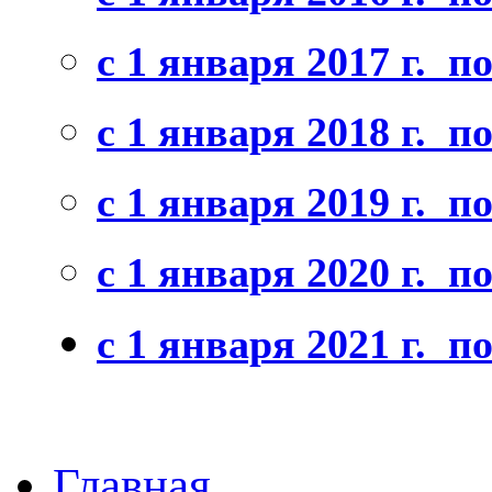
c 1 января 2017 г. по
c 1 января 2018 г. по
с 1 января 2019 г. по
с 1 января 2020 г. по
с 1 января 2021 г. по
Главная