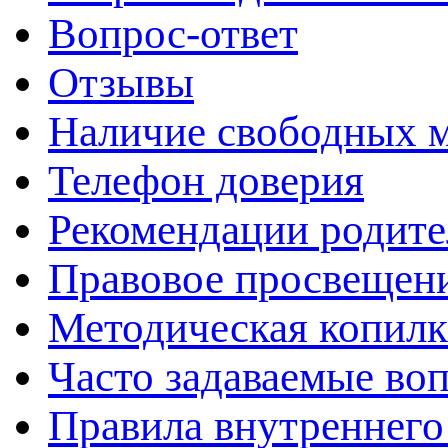
Вопрос-ответ
Отзывы
Наличие свободных 
Телефон доверия
Рекомендации родит
Правовое просвещен
Методическая копилк
Часто задаваемые во
Правила внутреннего